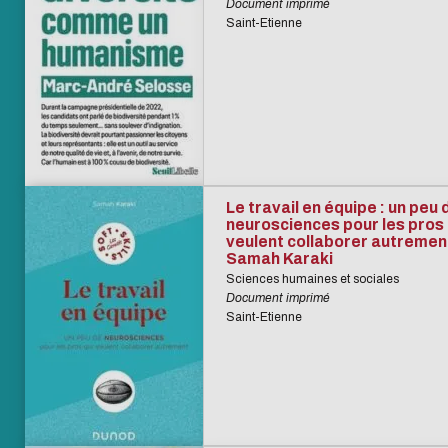
Document imprimé
Saint-Etienne
Le travail en équipe : un peu 
neurosciences pour les pros 
veulent collaborer autrement
Samah Karaki
Sciences humaines et sociales
Document imprimé
Saint-Etienne