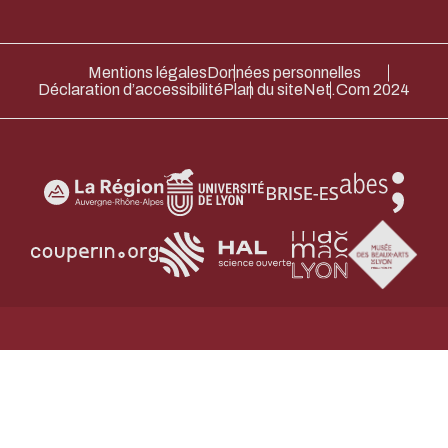
Mentions légales
Données personnelles
Déclaration d’accessibilité
Plan du site
Net.Com 2024