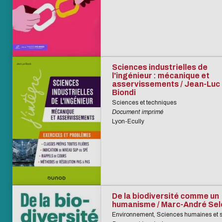
Sciences industrielles de
l'ingénieur : mécanique et
asservissements / Jean-Luc
Biondi
Sciences et techniques
Document imprimé
Lyon-Ecully
De la biodiversité comme un
humanisme / Marc-André Se
Environnement, Sciences humaines et s