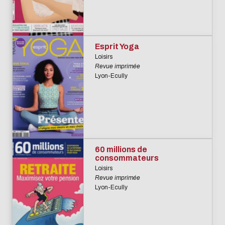
Esprit Yoga
Loisirs
Revue imprimée
Lyon-Ecully
60 millions de
consommateurs
Loisirs
Revue imprimée
Lyon-Ecully