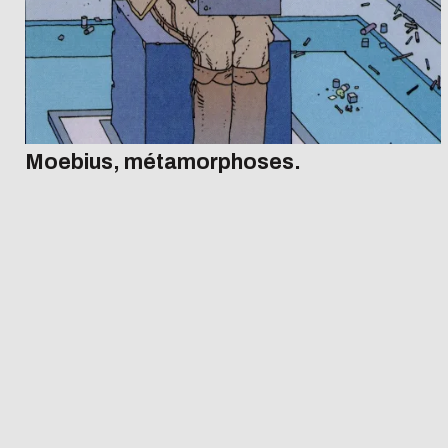
Moebius, métamorphoses.