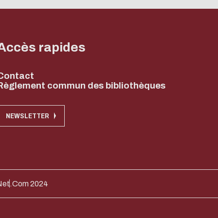
Accès rapides
Contact
Règlement commun des bibliothèques
NEWSLETTER
Net.Com 2024