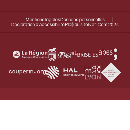
Mentions légales
Données personnelles
Déclaration d’accessibilité
Plan du site
Net.Com 2024