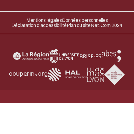
Mentions légales
Données personnelles
Déclaration d’accessibilité
Plan du site
Net.Com 2024