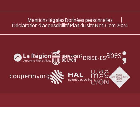
Mentions légales
Données personnelles
Déclaration d’accessibilité
Plan du site
Net.Com 2024