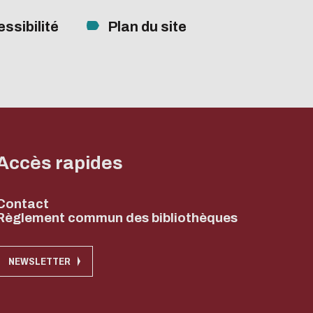
ssibilité
Plan du site
Accès rapides
Contact
Règlement commun des bibliothèques
NEWSLETTER