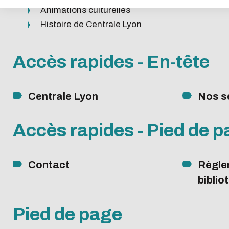
Animations culturelles
Histoire de Centrale Lyon
Accès rapides - En-tête
Centrale Lyon
Nos s
Accès rapides - Pied de 
Contact
Règle
biblio
Pied de page