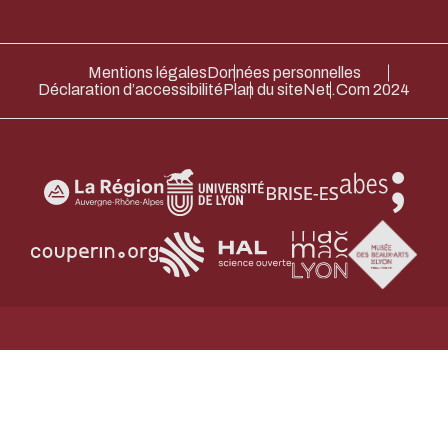
Mentions légales
Données personnelles
Déclaration d’accessibilité
Plan du site
Net.Com 2024