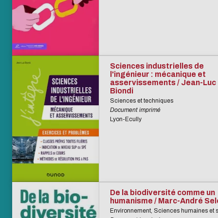
Sciences industrielles de
l'ingénieur : mécanique et
asservissements / Jean-Luc
Biondi
Sciences et techniques
Document imprimé
Lyon-Ecully
De la biodiversité comme un
humanisme / Marc-André Se
Environnement, Sciences humaines et s