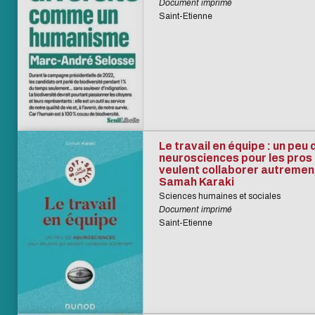
Document imprimé
Saint-Etienne
Le travail en équipe : un peu 
neurosciences pour les pros 
veulent collaborer autrement
Samah Karaki
Sciences humaines et sociales
Document imprimé
Saint-Etienne