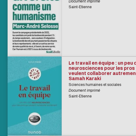
Document imprimé
Saint-Etienne
Le travail en équipe : un peu 
neurosciences pour les pros 
veulent collaborer autrement
Samah Karaki
Sciences humaines et sociales
Document imprimé
Saint-Etienne