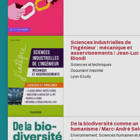
Sciences industrielles de
l'ingénieur : mécanique et
asservissements / Jean-Luc
Biondi
Sciences et techniques
Document imprimé
Lyon-Ecully
De la biodiversité comme un
humanisme / Marc-André Se
Environnement, Sciences humaines et s