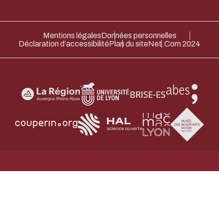
Mentions légales
Données personnelles
Déclaration d’accessibilité
Plan du site
Net.Com 2024