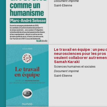
Document imprimé
Saint-Etienne
Le travail en équipe : un peu 
neurosciences pour les pros 
veulent collaborer autrement
Samah Karaki
Sciences humaines et sociales
Document imprimé
Saint-Etienne