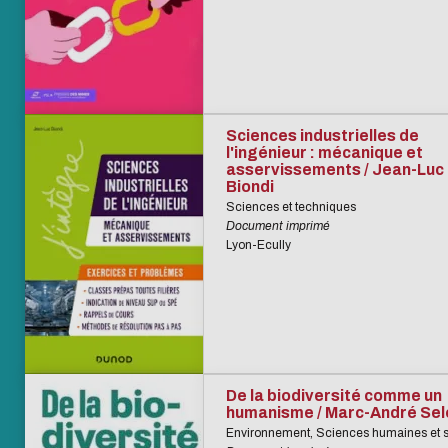
Sciences industrielles de
l'ingénieur : mécanique et
asservissements / Jean-Luc
Biondi
Sciences et techniques
Document imprimé
Lyon-Ecully
De la biodiversité comme un
humanisme / Marc-André Se
Environnement, Sciences humaines et s