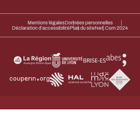
Mentions légales
Données personnelles
Déclaration d’accessibilité
Plan du site
Net.Com 2024