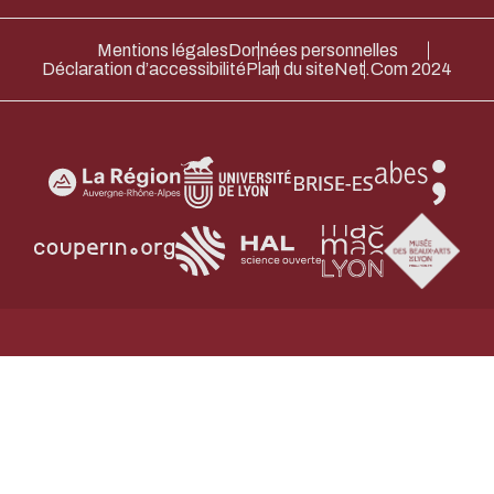
Mentions légales
Données personnelles
Déclaration d’accessibilité
Plan du site
Net.Com 2024