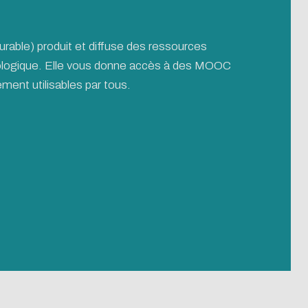
rable) produit et diffuse des ressources
écologique. Elle vous donne accès à des MOOC
ment utilisables par tous.