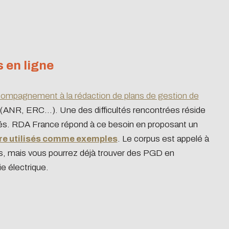
 en ligne
ompagnement à la rédaction de plans de gestion de
 (ANR, ERC...). Une des difficultés rencontrées réside
és. RDA France répond à ce besoin en proposant un
tre utilisés comme exemples
. Le corpus est appelé à
nes, mais vous pourrez déjà trouver des PGD en
e électrique.