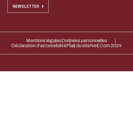
NEWSLETTER
Mentions légales
Données personnelles
Déclaration d’accessibilité
Plan du site
Net.Com 2024