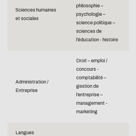
philosophie –
Sciences humaines
psychologie –
et sociales
science politique –
sciences de
l’éducation - histoire
Droit – emploi /
concours -
comptabilité –
Administration /
gestion de
Entreprise
l’entreprise –
management -
marketing
Langues