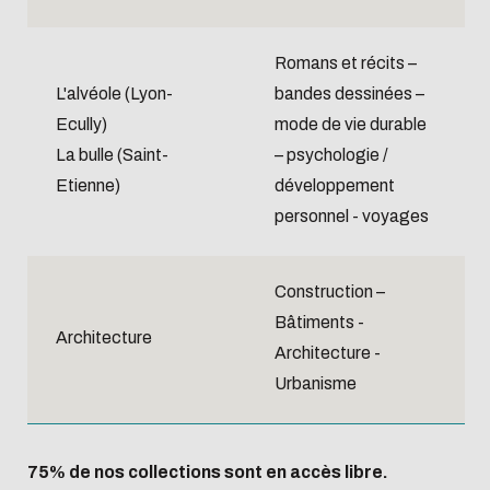
Romans et récits –
L'alvéole (Lyon-
bandes dessinées –
Ecully)
mode de vie durable
La bulle (Saint-
– psychologie /
Etienne)
développement
personnel - voyages
Construction –
Bâtiments -
Architecture
Architecture -
Urbanisme
75% de nos collections sont en accès libre.