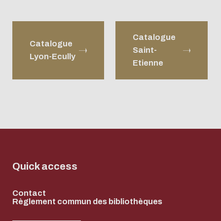
Catalogue
Catalogue
Saint-
Lyon-Ecully
Etienne
Quick access
Contact
Règlement commun des bibliothèques