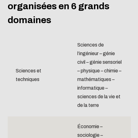
organisées en 6 grands
domaines
Sciences de
l’ingénieur – génie
civil – génie sensoriel
Sciences et
– physique – chimie –
techniques
mathématiques –
informatique –
sciences de la vie et
de la terre
Économie –
sociologie –