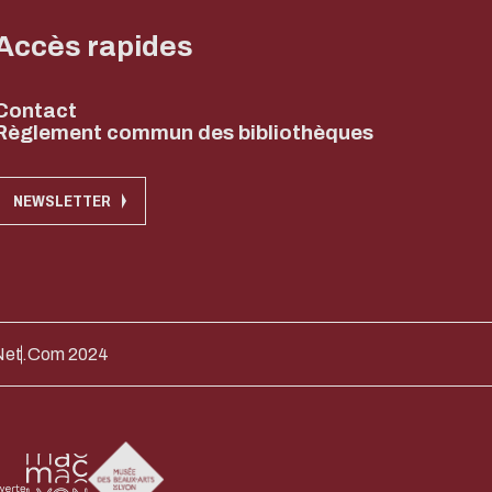
Accès rapides
Contact
Règlement commun des bibliothèques
NEWSLETTER
Net.Com 2024