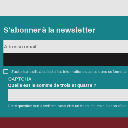
S'abonner à la newsletter
J'autorise le site à collecter les informations saisies dans ce formul
CAPTCHA
Quelle est la somme de trois et quatre ?
Cette question sert à vérifier si vous êtes un visiteur humain ou non afin