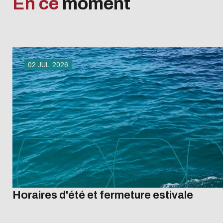
En ce
moment
02 JUL. 2026
Horaires d'été et fermeture estivale